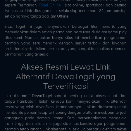
seperti Permainan
Togel Online
, slot online, sportsbook dan betting
live casino. Link situs game ini selalu siap menemani 24 jam nonstop
setiap harinya tanpa ada jam Offline.
Situs Togel ini juga menyediakan berbagai fitur menarik yang
memudahkan dalam setiap permainan para user di dalam game play
situs kami. Namun bukan hanya situs ini memberikan pengalaman
bermain yang seru menarik dengan server terbaik dan layanan
profesional serta sisitem permainan yang sangat berkualitas di semua
permainan yang tersedia.
Akses Resmi Lewat Link
Alternatif DewaTogel yang
Terverifikasi
Link Alternatif DewaTogel
sangat penting untuk akses cepat dan
tanpa hambatan. Itulah kenapa kami menyediakan link alternatif
resmi yang telah diverifikasi keamanannya. Link ini dirancang untuk
membantu pemain tetap terhubung dengan platform meskipun terjadi
gangguan pada domain utama. Kami berpengalaman mengelola
trafik tinggi dan selalu menjaga stabilitas koneksi agar pengalaman
bermain tetap lancar. Link alternatif ini selalu diperbarui oleh tim teknis