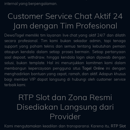
internal yang berpengalaman.
Customer Service Chat Aktif 24
Jam dengan Tim Profesional
DewaTogel memiliki tim layanan live chat yang aktif 24/7 dan dilatih
secara profesional. Tim kami bukan sekadar admin, tapi tenaga
support yang paham teknis dan semua tentang kebutuhan pemain
ataupun kendala dalam setiap proses bermain. Setiap pertanyaan
soal deposit, withdraw, hingga kendala login akan dijawab dengan
solusi, bukan template. Hal ini menunjukkan komitmen kami dalam
membangun kepercayaan pengguna situs
Togel Online
ini dengan
menghadirkan bantuan yang cepat, ramah, dan aktif. Adapun khusus
bagi member VIP dapat langsung di hubungi oleh customer service
terbaik kami.
RTP Slot dan Zona Resmi
Disediakan Langsung dari
Provider
Kami mengutamakan keadilan dan transparansi. Karena itu,
RTP Slot