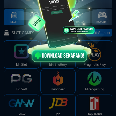
Arcade
Lupa password?
LITE MODE
Deposit
SLOT
TOGEL
CASINO
BOLA
ESPORT
History
Lihat Semua
SLOT GAMES
Referral
Promosi
Idn Slot
Idn E-lottery
Pragmatic Play
Hubungi
Kami
Download
Pg Soft
Habanero
Microgaming
6 ©
WATOGEL
right
Gmw
Jdb
Top Trend
erved