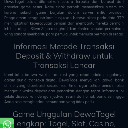
DewaTogel
selalu ditampilkan secara terbuka dan berasal dari
provider game resmi. Kami tidak pernah memodifikasi sistem rtp
karena seluruh game berjalan dalam server milik provider.
Pengalaman pengguna kami tunjukkan bahwa akses pada data RTP
meningkatkan kepercayaan pemain dan membantu mereka bermain
lebih strategis. Sitem Zona menghadirkan Konten seputar permainan
yang sangat membantu para pemula untuk memulai bermain di setiap
Informasi Metode Transaksi
Deposit & Withdraw untuk
Transaksi Lancar
Kami tahu bahwa waktu transaksi yang cepat adalah segalanya
dalam dunia transaksi digital. DewaTogel menyajikan jadwal bank
offline yang diperbarui secara real-time, agar setiap pemain bisa
mengatur waktu deposit dan penarikan dengan tepat. Informasi ini
selalu disesuaikan dengan jadwal resmi dari pihak bank, sehingga
Anda bisa menghindari penundaan yang tidak perlu.
Game Unggulan DewaTogel
Lengkap: Togel, Slot, Casino,